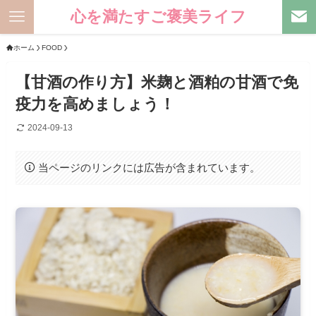
心を満たすご褒美ライフ
ホーム
FOOD
【甘酒の作り方】米麹と酒粕の甘酒で免
疫力を高めましょう！
2024-09-13
当ページのリンクには広告が含まれています。