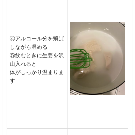
④アルコール分を飛ば
しながら温める
⑤飲むときに生姜を沢
山入れると
体がしっかり温まりま
す