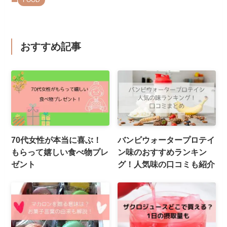
おすすめ記事
70代女性が本当に喜ぶ！
バンビウォータープロテイ
もらって嬉しい食べ物プレ
ン味のおすすめランキン
ゼント
グ！人気味の口コミも紹介