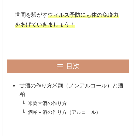
世間を騒がす
ウィルス予防にも体の免疫力
をあげていきましょう！
目次
甘酒の作り方米麹（ノンアルコール）と酒
粕
米麹甘酒の作り方
酒粕甘酒の作り方（アルコール）