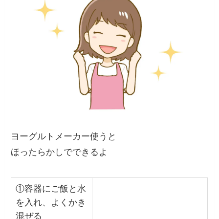
ヨーグルトメーカー使うと
ほったらかしでできるよ
①容器にご飯と水
を入れ、よくかき
混ぜる