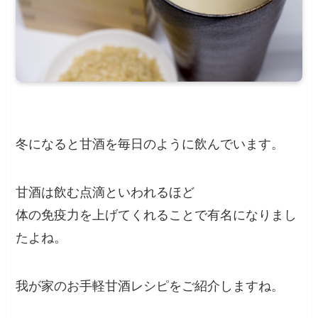
冬になると甘酒を毎日のように飲んでいます。
甘酒は飲む点滴といわれるほど
体の免疫力を上げてくれることで有名になりまし
たよね。
我が家のお手軽甘酒レシピをご紹介しますね。