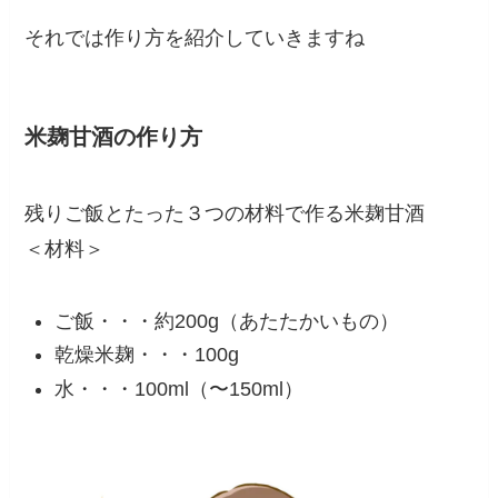
それでは作り方を紹介していきますね
米麹甘酒の作り方
残りご飯とたった３つの材料で作る米麹甘酒
＜材料＞
ご飯・・・約200g（あたたかいもの）
乾燥米麹・・・100g
水・・・100ml（〜150ml）