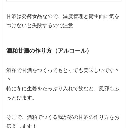
甘酒は発酵食品なので、温度管理と衛生面に気を
つけないと失敗するので注意
酒粕甘酒の作り方（アルコール）
酒粕で甘酒をつくってもとっても美味しいです＾
＾
特に冬に生姜をたっぷり入れて飲むと、風邪もふ
っとびます。
そこで、酒粕でつくる我が家の甘酒の作り方をお
伝えします！