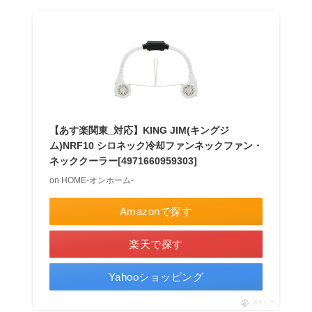
【あす楽関東_対応】KING JIM(キングジ
ム)NRF10 シロネック冷却ファンネックファン・
ネッククーラー[4971660959303]
on HOME-オンホーム-
Amazonで探す
楽天で探す
Yahooショッピング
ポチップ