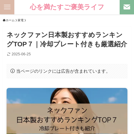
心を満たすご褒美ライフ
ホーム
家電
ネックファン日本製おすすめランキン
グTOP７｜冷却プレート付きも厳選紹介
2025-06-25
当ページのリンクには広告が含まれています。