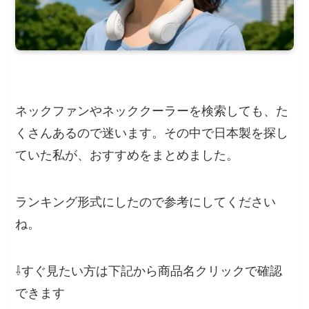
ネックファンやネッククーラーを検索しても、た
くさんあるので迷います。その中で日本製を探し
ていた私が、おすすめをまとめました。
ランキング形式にしたので参考にしてください
ね。
⇩すぐ見たい方は下記から
商品名クリック
で確認
できます