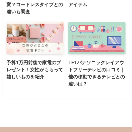
変？コードレスタイプとの
アイテム
違いも調査
予算1万円前後で家電のプ
LF1パナソニックレイアウ
レゼント！女性がもらって
トフリーテレビの口コミ｜
嬉しいものを紹介
他の移動できるテレビとの
違いは？