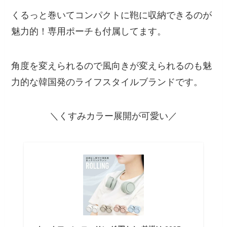
くるっと巻いてコンパクトに鞄に収納できるのが
魅力的！専用ポーチも付属してます。
角度を変えられるので風向きが変えられるのも魅
力的な韓国発のライフスタイルブランドです。
＼くすみカラー展開が可愛い／