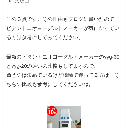
見た目
この３点です。その理由もブログに書いたので、
ビタントニオヨーグルトメーカーが気になってい
る方は参考にしてみてください。
最新のビタントニオヨーグルトメーカーのvyg-30
とvyg-20の違いの比較もしてますので、
買うのは決めているけど機種で迷ってる方は、そ
ちらの比較も参考にしてくださいね。