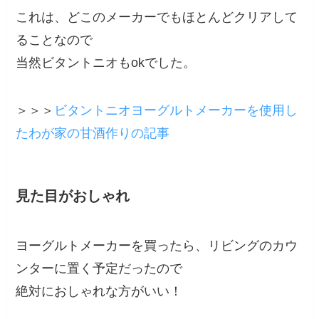
これは、どこのメーカーでもほとんどクリアして
ることなので
当然ビタントニオもokでした。
＞＞＞
ビタントニオヨーグルトメーカーを使用し
たわが家の甘酒作りの記事
見た目がおしゃれ
ヨーグルトメーカーを買ったら、リビングのカウ
ンターに置く予定だったので
絶対におしゃれな方がいい！