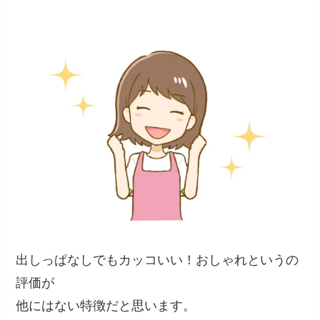
出しっぱなしでもカッコいい！おしゃれというの
評価が
他にはない特徴だと思います。