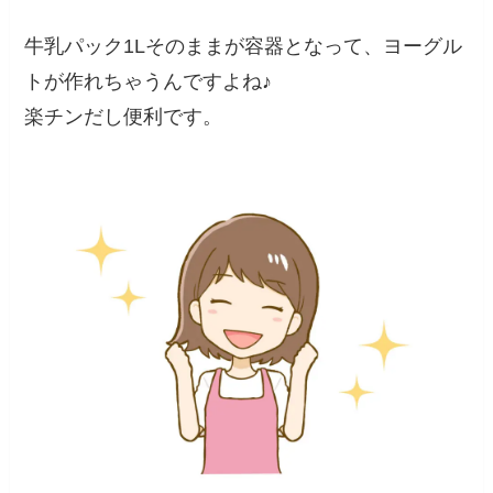
牛乳パック1Lそのままが容器となって、ヨーグル
トが作れちゃうんですよね♪
楽チンだし便利です。