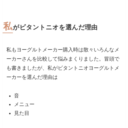
私
がビタントニオを選んだ理由
私もヨーグルトメーカー購入時は散々いろんなメ
ーカーさんを比較して悩みまくりました。冒頭で
も書きましたが、私がビタントニオヨーグルトメ
ーカーを選んだ理由は
音
メニュー
見た目