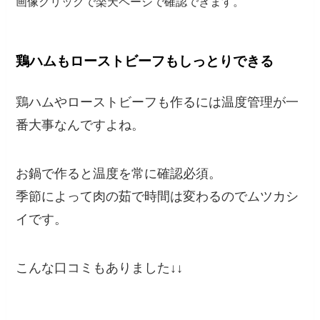
画像クリックで楽天ページで確認できます。
鶏ハムもローストビーフもしっとりできる
鶏ハムやローストビーフも作るには温度管理が一
番大事なんですよね。
お鍋で作ると温度を常に確認必須。
季節によって肉の茹で時間は変わるのでムツカシ
イです。
こんな口コミもありました↓↓