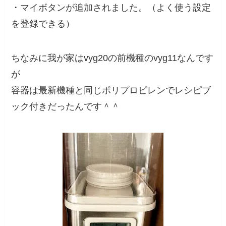
・マイボタンが追加されました。（よく使う設定
を登録できる）
ちなみに我が家はvyg20の前機種のvyg11なんです
が
容器は最新機種と同じポリプロピレンでレシピブ
ック付きだったんです＾＾