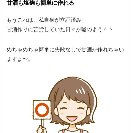
甘酒も塩麹も簡単に作れる
もうこれは、私自身が立証済み！
甘酒作りに苦労していた日々が嘘のよう＾＾
めちゃめちゃ簡単に失敗なしで甘酒が作れちゃい
ますよ〜。