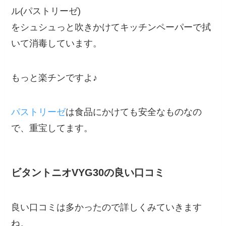
ル(パストリーゼ)
をシュシュっと吹きかけてキッチンペーパーで拭
いて消毒しています。
もっと楽チンですよ♪
パストリーゼ
は食品にかけても安全なものなの
で、重宝してます。
ビタントニオVYG30の良い口コミ
良い口コミは多かったので詳しくみていきます
ね。