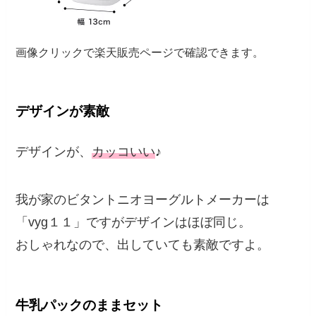
画像クリックで楽天販売ページで確認できます。
デザインが素敵
デザインが、
カッコいい
♪
我が家のビタントニオヨーグルトメーカーは
「vyg１１」ですがデザインはほぼ同じ。
おしゃれなので、出していても素敵ですよ。
牛乳パックのままセット