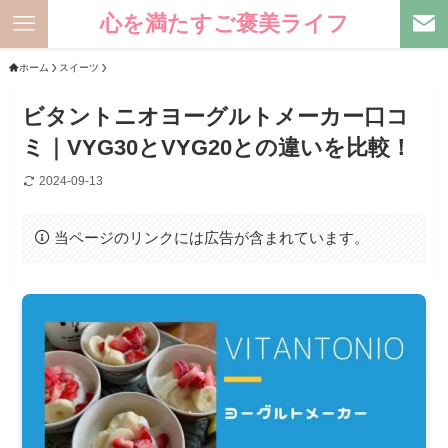
心を満たすご褒美ライフ
ホーム
スイーツ
ビタントニオヨーグルトメーカー口コ
ミ｜VYG30とVYG20との違いを比較！
2024-09-13
当ページのリンクには広告が含まれています。