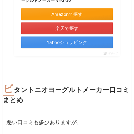
ーグルトメーカー VYG-30
Amazonで探す
楽天で探す
Yahooショッピング
ポチップ
ビ
タントニオヨーグルトメーカー口コミ
まとめ
悪い口コミも多少ありますが、