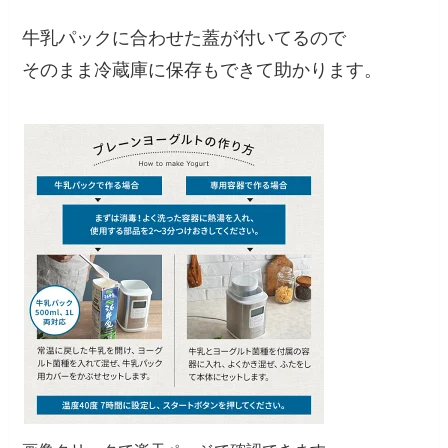
牛乳パックに合わせた蓋が付いてるので
そのまま冷蔵庫に保存もできて助かります。