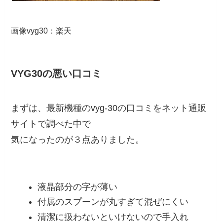
画像vyg30：楽天
VYG30の悪い口コミ
まずは、最新機種のvyg-30の口コミをネット通販
サイトで調べた中で
気になったのが３点ありました。
液晶部分の字が薄い
付属のスプーンが丸すぎて混ぜにくい
清潔に扱わないといけないので手入れ