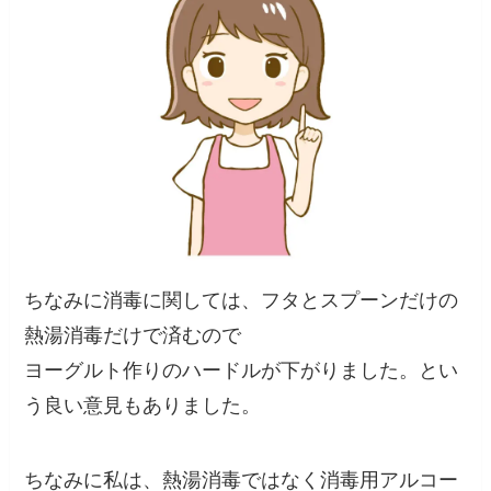
ちなみに消毒に関しては、フタとスプーンだけの
熱湯消毒だけで済むので
ヨーグルト作りのハードルが下がりました。とい
う良い意見もありました。
ちなみに私は、熱湯消毒ではなく消毒用アルコー