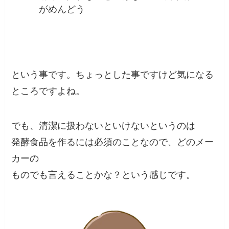
がめんどう
という事です。ちょっとした事ですけど気になる
ところですよね。
でも、清潔に扱わないといけないというのは
発酵食品を作るには必須のことなので、どのメー
カーの
ものでも言えることかな？という感じです。