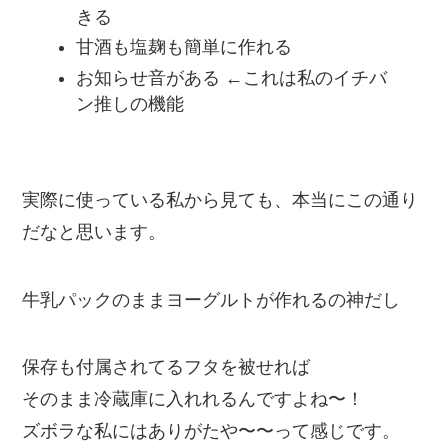
きる
甘酒も塩麹も簡単に作れる
お知らせ音がある ←これは私のイチバ
ン推しの機能
実際に使っている私から見ても、本当にこの通り
だなと思います。
牛乳パックのままヨーグルトが作れるの神だし
保存も付属されてるフタを被せれば
そのまま冷蔵庫に入れれるんですよね〜！
ズボラな私にはありがたや〜〜って感じです。