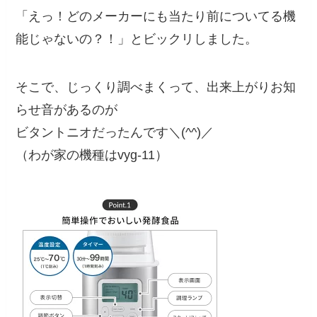
「えっ！どのメーカーにも当たり前についてる機
能じゃないの？！」とビックリしました。
そこで、じっくり調べまくって、出来上がりお知
らせ音があるのが
ビタントニオ
だったんです＼(^^)／
（わが家の機種はvyg-11）