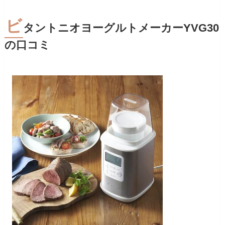
ビ
タントニオヨーグルトメーカーYVG30
の口コミ