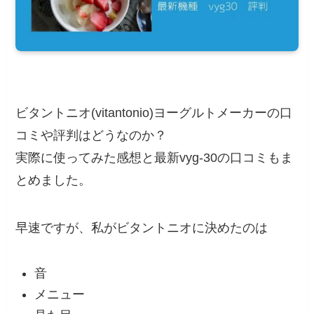
ビタントニオ(vitantonio)ヨーグルトメーカーの口
コミや評判はどうなのか？
実際に使ってみた感想と最新vyg-30の口コミもま
とめました。
早速ですが、私がビタントニオに決めたのは
音
メニュー