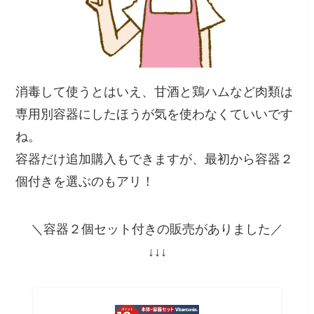
消毒して使うとはいえ、甘酒と鶏ハムなど肉類は
専用別容器にしたほうが気を使わなくていいです
ね。
容器だけ追加購入もできますが、最初から容器２
個付きを選ぶのもアリ！
＼容器２個セット付きの販売がありました／
↓↓↓