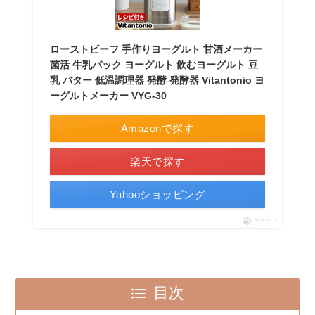
ローストビーフ 手作りヨーグルト 甘酒メーカー
菌活 牛乳パック ヨーグルト 飲むヨーグルト 豆
乳 バター 低温調理器 発酵 発酵器 Vitantonio ヨ
ーグルトメーカー VYG-30
Amazonで探す
楽天で探す
Yahooショッピング
ポチップ
目次