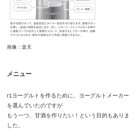
画像：楽天
メニュー
r1ヨーグルトを作るために、ヨーグルトメーカー
を選んでいたのですが
もう一つ、
甘酒を作りたい！
という目的もありま
した。