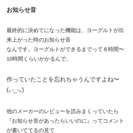
お知らせ音
最終的に決めてになった機能は、
ヨーグルトが出
来上がった時のお知らせ音
なんです。ヨーグルトができるまでって８時間〜
10時間くらいかかるんで、
作っていたことを忘れちゃうんですよね〜
(｡-_-｡)
他のメーカーのレビューを読みまくっていたら
『お知らせ音があったらいいのに』ってコメント
が書いててるの見て