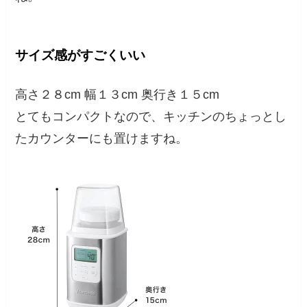
サイズ感がすごくいい
高さ２８cm 幅１３cm 奥行き１５cm
とてもコンパクトなので、キッチンのちょっとし
たカウンターにも置けますね。