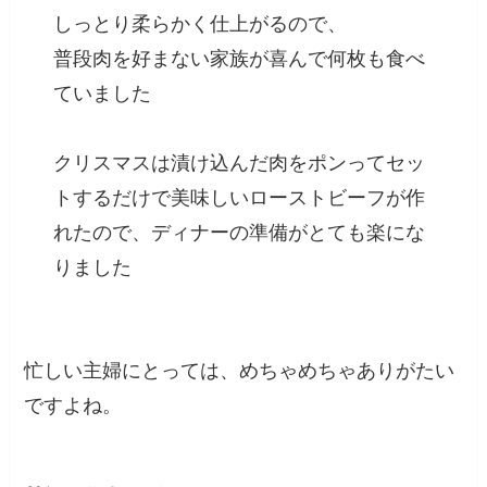
しっとり柔らかく仕上がるので、
普段肉を好まない家族が喜んで何枚も食べ
ていました
クリスマスは漬け込んだ肉をポンってセッ
トするだけで美味しいローストビーフが作
れたので、ディナーの準備がとても楽にな
りました
忙しい主婦にとっては、めちゃめちゃありがたい
ですよね。