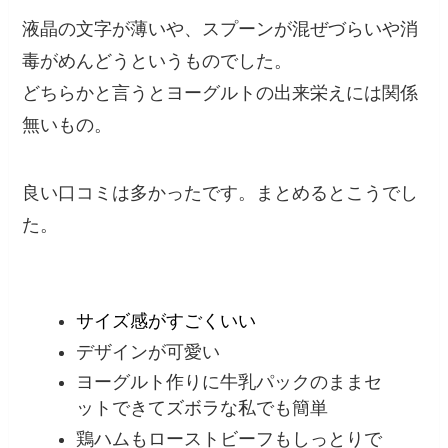
液晶の文字が薄いや、スプーンが混ぜづらいや消
毒がめんどうというものでした。
どちらかと言うとヨーグルトの出来栄えには関係
無いもの。
良い口コミは多かったです。まとめるとこうでし
た。
サイズ感がすごくいい
デザインが可愛い
ヨーグルト作りに牛乳パックのままセ
ットできてズボラな私でも簡単
鶏ハムもローストビーフもしっとりで